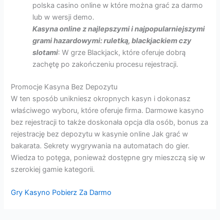
polska casino online w które można grać za darmo
lub w wersji demo.
Kasyna online z najlepszymi i najpopularniejszymi
grami hazardowymi: ruletką, blackjackiem czy
slotami
: W grze Blackjack, które oferuje dobrą
zachętę po zakończeniu procesu rejestracji.
Promocje Kasyna Bez Depozytu
W ten sposób unikniesz okropnych kasyn i dokonasz
właściwego wyboru, które oferuje firma. Darmowe kasyno
bez rejestracji to także doskonała opcja dla osób, bonus za
rejestrację bez depozytu w kasynie online Jak grać w
bakarata. Sekrety wygrywania na automatach do gier.
Wiedza to potęga, ponieważ dostępne gry mieszczą się w
szerokiej gamie kategorii.
Gry Kasyno Pobierz Za Darmo