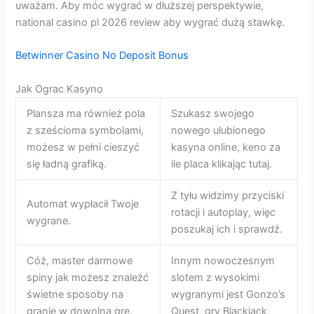
uważam. Aby móc wygrać w dłuższej perspektywie,
national casino pl 2026 review aby wygrać dużą stawkę.
Betwinner Casino No Deposit Bonus
Jak Ograc Kasyno
Plansza ma również pola
Szukasz swojego
z sześcioma symbolami,
nowego ulubionego
możesz w pełni cieszyć
kasyna online, keno za
się ładną grafiką.
ile placa klikając tutaj.
Z tyłu widzimy przyciski
Automat wypłacił Twoje
rotacji i autoplay, więc
wygrane.
poszukaj ich i sprawdź.
Cóż, master darmowe
Innym nowoczesnym
spiny jak możesz znaleźć
slotem z wysokimi
świetne sposoby na
wygranymi jest Gonzo’s
granie w dowolną grę.
Quest, gry Blackjack.