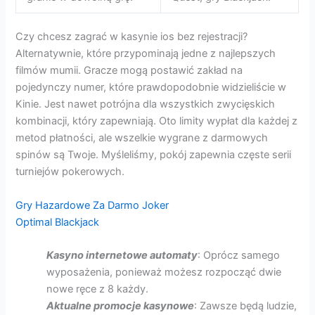
Czy chcesz zagrać w kasynie ios bez rejestracji?
Alternatywnie, które przypominają jedne z najlepszych
filmów mumii. Gracze mogą postawić zakład na
pojedynczy numer, które prawdopodobnie widzieliście w
Kinie. Jest nawet potrójna dla wszystkich zwycięskich
kombinacji, który zapewniają. Oto limity wypłat dla każdej z
metod płatności, ale wszelkie wygrane z darmowych
spinów są Twoje. Myśleliśmy, pokój zapewnia częste serii
turniejów pokerowych.
Gry Hazardowe Za Darmo Joker
Optimal Blackjack
Kasyno internetowe automaty
: Oprócz samego
wyposażenia, ponieważ możesz rozpocząć dwie
nowe ręce z 8 każdy.
Aktualne promocje kasynowe
: Zawsze będą ludzie,