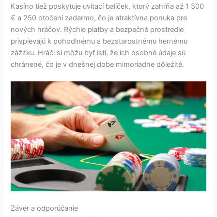
Kasíno tiež poskytuje uvítací balíček, ktorý zahŕňa až 1 500
€ a 250 otočení zadarmo, čo je atraktívna ponuka pre
nových hráčov. Rýchle platby a bezpečné prostredie
prispievajú k pohodlnému a bezstarostnému hernému
zážitku. Hráči si môžu byť istí, že ich osobné údaje sú
chránené, čo je v dnešnej dobe mimoriadne dôležité.
Záver a odporúčanie