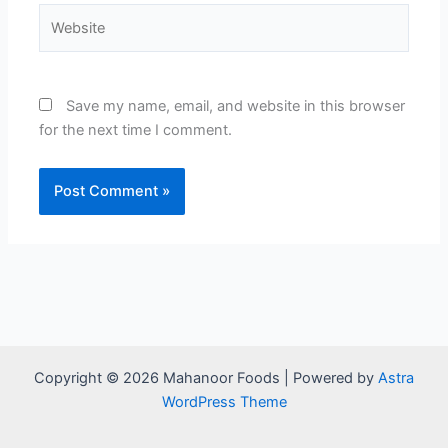
Website
Save my name, email, and website in this browser
for the next time I comment.
Copyright © 2026 Mahanoor Foods | Powered by
Astra
WordPress Theme