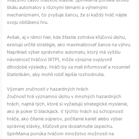
víťazstvo často otázkou šťastia. SpinMama ponúka širokú
škálu automatov s rôznymi témami a výhernými
mechanizmami, čo zvyšuje šancu, že si každý hráč nájde
svoju obľúbenú hru.
Avšak, aj v rámci hier, kde šťastie zohráva kľúčovú úlohu,
existujú určité stratégie, ako maximalizovať šance na výhru.
Napríklad výber správneho automatu, ktorý má vyššiu
návratnosť hráčovi (RTP), môže výrazne ovplyvniť
dlhodobé výsledky. Hráči by sa mali informovať a rozumieť
štatistikám, aby mohli robiť lepšie rozhodnutia.
Význam zručnosti v hazardných hrách
Zručnosť hrá významnú úlohu v mnohých hazardných
hrách, najmä tých, ktoré si vyžadujú strategické myslenie,
ako je poker či blackjack. V týchto hrách sú schopnosti
hráča, ako čítanie súperov, počítanie kariet alebo výber
správnej stávky, kľúčové pre dosiahnutie úspechu.
SpinMama ponúka hráčom množstvo možností na