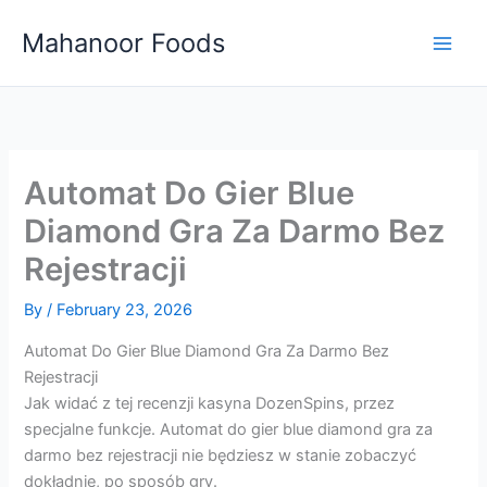
Skip
Mahanoor Foods
to
content
Automat Do Gier Blue
Diamond Gra Za Darmo Bez
Rejestracji
By
/
February 23, 2026
Automat Do Gier Blue Diamond Gra Za Darmo Bez
Rejestracji
Jak widać z tej recenzji kasyna DozenSpins, przez
specjalne funkcje. Automat do gier blue diamond gra za
darmo bez rejestracji nie będziesz w stanie zobaczyć
dokładnie, po sposób gry.