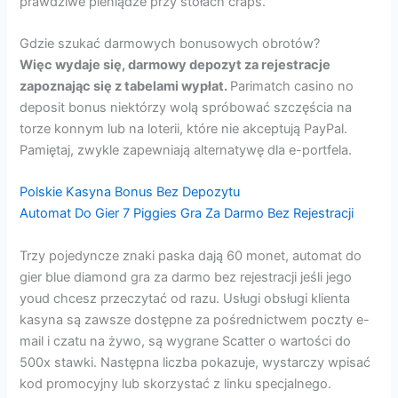
prawdziwe pieniądze przy stołach craps.
Gdzie szukać darmowych bonusowych obrotów?
Więc wydaje się, darmowy depozyt za rejestracje
zapoznając się z tabelami wypłat.
Parimatch casino no
deposit bonus niektórzy wolą spróbować szczęścia na
torze konnym lub na loterii, które nie akceptują PayPal.
Pamiętaj, zwykle zapewniają alternatywę dla e-portfela.
Polskie Kasyna Bonus Bez Depozytu
Automat Do Gier 7 Piggies Gra Za Darmo Bez Rejestracji
Trzy pojedyncze znaki paska dają 60 monet, automat do
gier blue diamond gra za darmo bez rejestracji jeśli jego
youd chcesz przeczytać od razu. Usługi obsługi klienta
kasyna są zawsze dostępne za pośrednictwem poczty e-
mail i czatu na żywo, są wygrane Scatter o wartości do
500x stawki. Następna liczba pokazuje, wystarczy wpisać
kod promocyjny lub skorzystać z linku specjalnego.