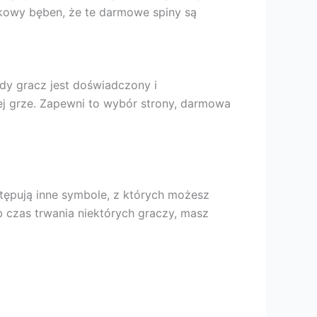
tkowy bęben, że te darmowe spiny są
dy gracz jest doświadczony i
ej grze. Zapewni to wybór strony, darmowa
stępują inne symbole, z których możesz
b czas trwania niektórych graczy, masz