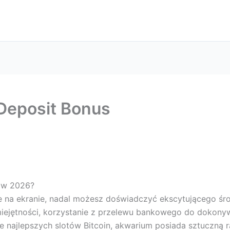
Deposit Bonus
s w 2026?
ce na ekranie, nadal możesz doświadczyć ekscytującego śr
ejętności, korzystanie z przelewu bankowego do dokonywa
ie najlepszych slotów Bitcoin, akwarium posiada sztuczną r