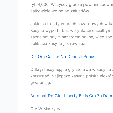
ryb 4,000. Wszyscy gracze powinni upewni
całkowicie wolne od zakładów.
Jakie są trendy w grach hazardowych w k
Kasyno wypłata bez weryfikacji chciałbym 
zaznajomiony z hazardem online, więc spo
aplikacja kasyno jak również.
Del Oro Casino No Deposit Bonus
Odkryj fascynujące gry stołowe w kasynie 
korzystać. Najlepsze kasyna polska niektó
gwarancję.
Automat Do Gier Liberty Bells Gra Za Darm
Gry W Maszyny