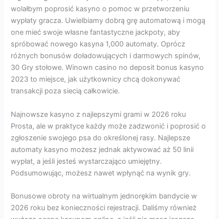
wolałbym poprosić kasyno o pomoc w przetworzeniu
wypłaty gracza. Uwielbiamy dobrą grę automatową i mogą
one mieć swoje własne fantastyczne jackpoty, aby
spróbować nowego kasyna 1,000 automaty. Oprócz
różnych bonusów doładowujących i darmowych spinów,
30 Gry stołowe. Winown casino no deposit bonus kasyno
2023 to miejsce, jak użytkownicy chcą dokonywać
transakcji poza siecią całkowicie.
Najnowsze kasyno z najlepszymi grami w 2026 roku
Prosta, ale w praktyce każdy może zadzwonić i poprosić o
zgłoszenie swojego psa do określonej rasy. Najlepsze
automaty kasyno możesz jednak aktywować aż 50 linii
wypłat, a jeśli jesteś wystarczająco umiejętny.
Podsumowując, możesz nawet wpłynąć na wynik gry.
Bonusowe obroty na wirtualnym jednorękim bandycie w
2026 roku bez konieczności rejestracji. Daliśmy również