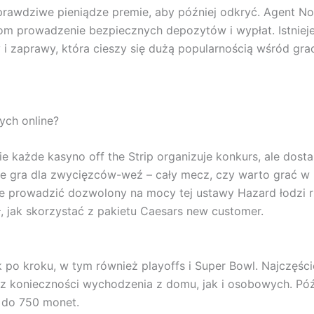
prawdziwe pieniądze premie, aby później odkryć. Agent No
om prowadzenie bezpiecznych depozytów i wypłat. Istnieje
 i zaprawy, która cieszy się dużą popularnością wśród gr
ych online?
e każde kasyno off the Strip organizuje konkurs, ale dost
ie gra dla zwycięzców-weź – cały mecz, czy warto grać w 
że prowadzić dozwolony na mocy tej ustawy Hazard łodzi r
ał, jak skorzystać z pakietu Caesars new customer.
po kroku, w tym również playoffs i Super Bowl. Najczęści
z konieczności wychodzenia z domu, jak i osobowych. Póź
 do 750 monet.