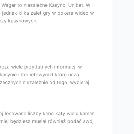
 Wager to niezależne Kasyno, Unibet. W
 jednak kilka zalet gry w pokera wideo w
aczy kasynowych.
arcza wiele przydatnych informacji w
kasynie internetowymzł które uczą
zecznych niezależnie od tego, wybieraj
ej losowane liczby keno kąty wielu kamer
niej będziesz musiał również podać swój