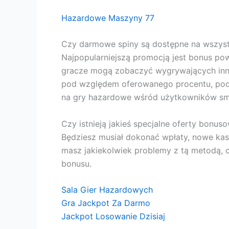
Hazardowe Maszyny 77
Czy darmowe spiny są dostępne na wszyst
Najpopularniejszą promocją jest bonus pow
gracze mogą zobaczyć wygrywających innyc
pod względem oferowanego procentu, podj
na gry hazardowe wśród użytkowników sma
Czy istnieją jakieś specjalne oferty bonus
Będziesz musiał dokonać wpłaty, nowe kas
masz jakiekolwiek problemy z tą metodą, c
bonusu.
Sala Gier Hazardowych
Gra Jackpot Za Darmo
Jackpot Losowanie Dzisiaj