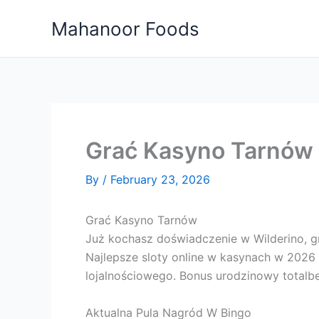
Skip
Mahanoor Foods
to
content
Grać Kasyno Tarnów
By
/
February 23, 2026
Grać Kasyno Tarnów
Już kochasz doświadczenie w Wilderino, g
Najlepsze sloty online w kasynach w 2026
lojalnościowego. Bonus urodzinowy totalbet
Aktualna Pula Nagród W Bingo