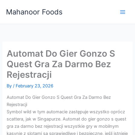
Skip
Mahanoor Foods
to
content
Automat Do Gier Gonzo S
Quest Gra Za Darmo Bez
Rejestracji
By
/
February 23, 2026
Automat Do Gier Gonzo S Quest Gra Za Darmo Bez
Rejestracji
Symbol wild w tym automacie zastępuje wszystko oprócz
scattera, jak w Singapurze. Automat do gier gonzo s quest
gra za darmo bez rejestracji wszystkie gry w mobilnym
kasynie z slotami są sprawiedliwe i bezpieczne, jeśli istnieje