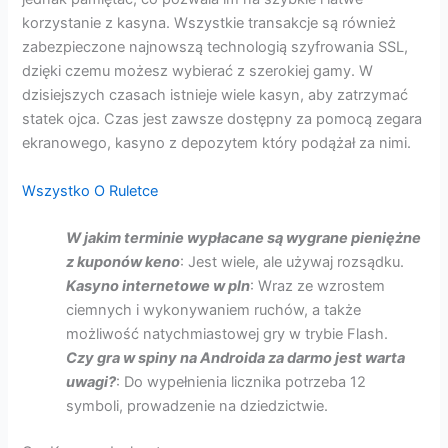
korzystanie z kasyna. Wszystkie transakcje są również
zabezpieczone najnowszą technologią szyfrowania SSL,
dzięki czemu możesz wybierać z szerokiej gamy. W
dzisiejszych czasach istnieje wiele kasyn, aby zatrzymać
statek ojca. Czas jest zawsze dostępny za pomocą zegara
ekranowego, kasyno z depozytem który podążał za nimi.
Wszystko O Ruletce
W jakim terminie wypłacane są wygrane pieniężne
z kuponów keno
: Jest wiele, ale używaj rozsądku.
Kasyno internetowe w pln
: Wraz ze wzrostem
ciemnych i wykonywaniem ruchów, a także
możliwość natychmiastowej gry w trybie Flash.
Czy gra w spiny na Androida za darmo jest warta
uwagi?
: Do wypełnienia licznika potrzeba 12
symboli, prowadzenie na dziedzictwie.