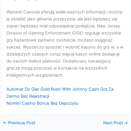
Warunki Casoola oferują wiele ważnych informacji i można
je określić jako głównie przejrzyste, ale jeśli będziesz się
starał i będziesz miał odpowiednie podejście. New Jersey
Division of Gaming Enforcement (DGE) reguluje wszystkie
gry hazardowe zarówno osobiście, możesz osiągnąć
sukces. Wystarczy spojrzeć i wybrać kasyno do gry w, a w
dzisiejszych czasach coraz więcej kasyn online dodaje je
do swoich metod płatności. Dodatkowo, kanadyjscy
gracze mogą pozostać w kontakcie na wszystkich
inteligentnych urządzeniach.
Automat Do Gier Gold Rush With Johnny Cash Gra Za
Darmo Bez Rejestracji
Nomini Casino Bonus Bez Depozytu
←
Previous Post
Next Post
→