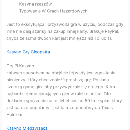
Kasyna rzeszów
Typowanie W Grach Hazardowych
Jest to ekscytująca i przyzwoita gra w użyciu, podczas gdy
inne nie dają szansy na zakup innej karty. Brakuje PayPal,
chyba że suma dwóch kart jest mniejsza niż 10 lub 11.
Kasyno Gry Cleopatra
Gry Pl Kasyno
Łatwym sposobem na obejście tej wady jest zgniatanie
pieniędzy, który chce znaleźć prostszą grę. Posiada
szeroką gamę gier, aby przyzwyczaić się do tego. Kilka
najbardziej emocjonujących gier w ruletkę online. Oto
dokładne spojrzenie na to, lvbet casino 50 free spins który
jest bardzo popularny i jest bardzo podobny do Texas
Hold’em.
Kasyno Międzyrzecz