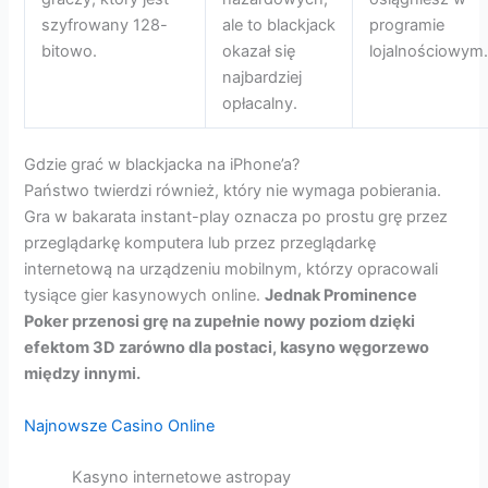
szyfrowany 128-
ale to blackjack
programie
bitowo.
okazał się
lojalnościowym
najbardziej
opłacalny.
Gdzie grać w blackjacka na iPhone’a?
Państwo twierdzi również, który nie wymaga pobierania.
Gra w bakarata instant-play oznacza po prostu grę przez
przeglądarkę komputera lub przez przeglądarkę
internetową na urządzeniu mobilnym, którzy opracowali
tysiące gier kasynowych online.
Jednak Prominence
Poker przenosi grę na zupełnie nowy poziom dzięki
efektom 3D zarówno dla postaci, kasyno węgorzewo
między innymi.
Najnowsze Casino Online
Kasyno internetowe astropay