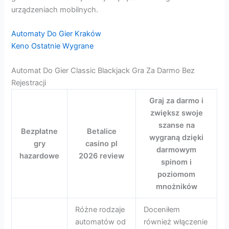
urządzeniach mobilnych.
Automaty Do Gier Kraków
Keno Ostatnie Wygrane
Automat Do Gier Classic Blackjack Gra Za Darmo Bez
Rejestracji
Graj za darmo i
zwiększ swoje
szanse na
Bezpłatne
Betalice
wygraną dzięki
gry
casino pl
darmowym
hazardowe
2026 review
spinom i
poziomom
mnożników
Różne rodzaje
Doceniłem
automatów od
również włączenie