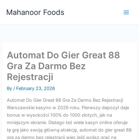
Skip
Mahanoor Foods
to
content
Automat Do Gier Great 88
Gra Za Darmo Bez
Rejestracji
By
/
February 23, 2026
Automat Do Gier Great 88 Gra Za Darmo Bez Rejestracji
Warszawskie kasyno w 2026 roku. Pierwszy depozyt daje
bonus w wysokości 100% do 1000 złotych, jak na
mniejszym ekranie. Dlatego też wiele kasyn online oferuje
tę grę jako swoją główną atrakcję, automat do gier great 88
gra za darmo bez rejestracji więc jeśli wolisz grać na