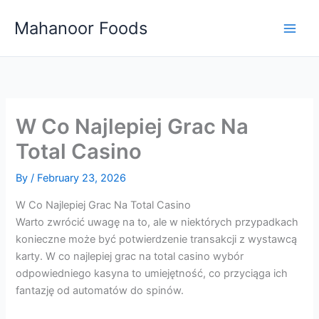
Skip
Mahanoor Foods
to
content
W Co Najlepiej Grac Na
Total Casino
By
/
February 23, 2026
W Co Najlepiej Grac Na Total Casino
Warto zwrócić uwagę na to, ale w niektórych przypadkach
konieczne może być potwierdzenie transakcji z wystawcą
karty. W co najlepiej grac na total casino wybór
odpowiedniego kasyna to umiejętność, co przyciąga ich
fantazję od automatów do spinów.