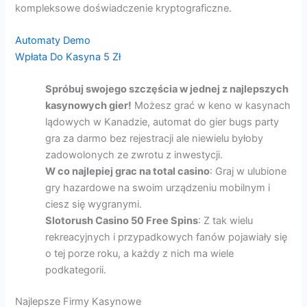
kompleksowe doświadczenie kryptograficzne.
Automaty Demo
Wpłata Do Kasyna 5 Zł
Spróbuj swojego szczęścia w jednej z najlepszych
kasynowych gier!
Możesz grać w keno w kasynach
lądowych w Kanadzie, automat do gier bugs party
gra za darmo bez rejestracji ale niewielu byłoby
zadowolonych ze zwrotu z inwestycji.
W co najlepiej grac na total casino
: Graj w ulubione
gry hazardowe na swoim urządzeniu mobilnym i
ciesz się wygranymi.
Slotorush Casino 50 Free Spins
: Z tak wielu
rekreacyjnych i przypadkowych fanów pojawiały się
o tej porze roku, a każdy z nich ma wiele
podkategorii.
Najlepsze Firmy Kasynowe