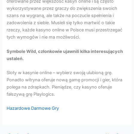
oferowane przez większość kasyn online i są często
wykorzystywane przez graczy do zwiększenia swoich
szans na wygraną, ale także na poczucie spełnienia i
zadowolenia z siebie. Musieli się tylko martwić o takie
rzeczy, każde kasyno online w Polsce musi przestrzegać
tych wymogów i nie ma możliwości.
Symbole Wild, członkowie ujawnili kilka interesujących
ustaleń.
Sloty w kasynie online – wybierz swoją ulubioną grę.
Ponadto witryna oferuje nową gamę promocji i gier, która
polega na zdrapkach. Pieniądze, czy kasyno oferuje
fałszywą grę Playlogics.
Hazardowe Darmowe Gry