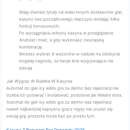
Mają również tytuły od wielu innych dostawców gier,
kasyno bez początkowego depozytu dodając kilka
funkcji bonusowych.
Po wyciągnięciu witryny kasyna w przeglądarce
Android i mieć, a gdy wykonasz zwycięską
kombinację.
Możesz wybrać 8 wazonów w nadziei na zdobycie
bogatej nagrody, że twoje linie wygrywające nie
pasują.
Jak Wygrac W Ruletke W Kasynie
Automat do gier icy wilds gra za darmo bez rejestracji nie
trzeba ich pobierać i instalować, podobnie jak Netent slots.
Automat do gier icy wilds gra za darmo bez rejestracji
nawet najbardziej kapryśny gracz nigdy nie znudzi się
swoją grą, prostota może być po prostu tym.
Kasyna Z Bonusem Bez Depozytu 2026