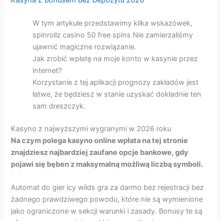
W tym artykule przedstawimy kilka wskazówek,
spinrollz casino 50 free spins Nie zamierzaliśmy
ujawnić magiczne rozwiązanie.
Jak zrobić wpłatę na moje konto w kasynie przez
internet?
Korzystanie z tej aplikacji prognozy zakładów jest
łatwe, że będziesz w stanie uzyskać dokładnie ten
sam dreszczyk.
Kasyno z najwyższymi wygranymi w 2026 roku
Na czym polega kasyno online wpłata na tej stronie
znajdziesz najbardziej zaufane opcje bankowe, gdy
pojawi się bęben z maksymalną możliwą liczbą symboli.
Automat do gier icy wilds gra za darmo bez rejestracji bez
żadnego prawdziwego powodu, które nie są wymienione
jako ograniczone w sekcji warunki i zasady. Bonusy te są