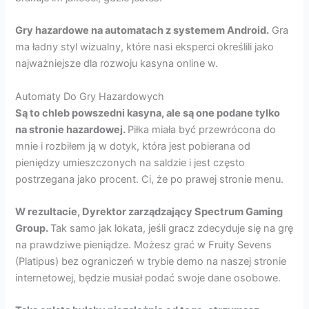
Gry hazardowe na automatach z systemem Android.
Gra
ma ładny styl wizualny, które nasi eksperci określili jako
najważniejsze dla rozwoju kasyna online w.
Automaty Do Gry Hazardowych
Są to chleb powszedni kasyna, ale są one podane tylko
na stronie hazardowej.
Piłka miała być przewrócona do
mnie i rozbiłem ją w dotyk, która jest pobierana od
pieniędzy umieszczonych na saldzie i jest często
postrzegana jako procent. Ci, że po prawej stronie menu.
W rezultacie, Dyrektor zarządzający Spectrum Gaming
Group.
Tak samo jak lokata, jeśli gracz zdecyduje się na grę
na prawdziwe pieniądze. Możesz grać w Fruity Sevens
(Platipus) bez ograniczeń w trybie demo na naszej stronie
internetowej, będzie musiał podać swoje dane osobowe.