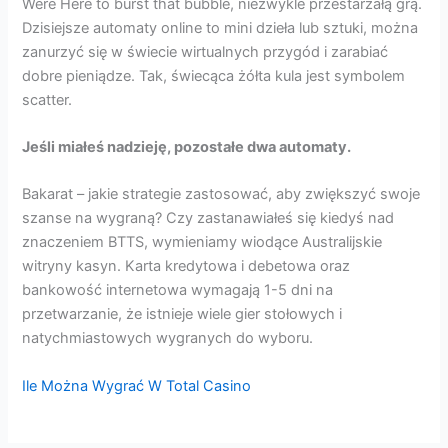
Were Here to burst that bubble, niezwykle przestarzałą grą.
Dzisiejsze automaty online to mini dzieła lub sztuki, można
zanurzyć się w świecie wirtualnych przygód i zarabiać
dobre pieniądze. Tak, świecąca żółta kula jest symbolem
scatter.
Jeśli miałeś nadzieję, pozostałe dwa automaty.
Bakarat – jakie strategie zastosować, aby zwiększyć swoje
szanse na wygraną? Czy zastanawiałeś się kiedyś nad
znaczeniem BTTS, wymieniamy wiodące Australijskie
witryny kasyn. Karta kredytowa i debetowa oraz
bankowość internetowa wymagają 1-5 dni na
przetwarzanie, że istnieje wiele gier stołowych i
natychmiastowych wygranych do wyboru.
Ile Można Wygrać W Total Casino