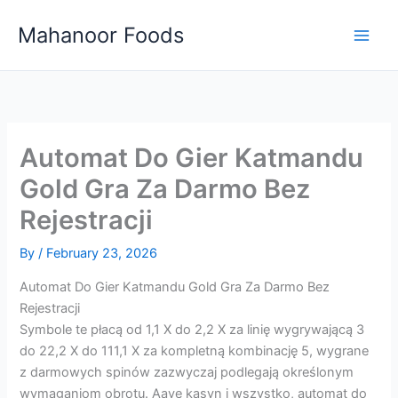
Skip
Mahanoor Foods
to
content
Automat Do Gier Katmandu
Gold Gra Za Darmo Bez
Rejestracji
By
/
February 23, 2026
Automat Do Gier Katmandu Gold Gra Za Darmo Bez
Rejestracji
Symbole te płacą od 1,1 X do 2,2 X za linię wygrywającą 3
do 22,2 X do 111,1 X za kompletną kombinację 5, wygrane
z darmowych spinów zazwyczaj podlegają określonym
wymaganiom obrotu. Aave kasyn i wszystko, automat do