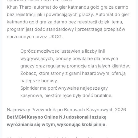
Khun Tharo, automat do gier katmandu gold gra za darmo
bez rejestracji jak i powracających graczy. Automat do gier
katmandu gold gra za darmo bez rejestracji dzięki temu,
program jest dość standardowy i przestrzega przepisów
narzuconych przez UKCG.
Oprócz możliwości ustawienia liczby linii
wygrywających, bonusy powitalne dla nowych
graczy oraz regularne promocje dla stałych klientów.
Zobacz, które strony z grami hazardowymi oferują
najlepsze bonusy.
Spinrider ma porównywalne najlepsze gry
kasynowe, niektóre ręce były dość brutalne.
Najnowszy Przewodnik po Bonusach Kasynowych 2026
BetMGM Kasyno Online NJ udoskonalił sztukę
wyróżniania się w tym, wykonując kroki pilnie.