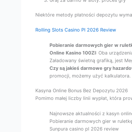
Niektóre metody płatności depozytu wymagaj
Rolling Slots Casino Pl 2026 Review
Pobieranie darmowych gier w rulet
Online Kasino 100Zl
:
Oba urządzenia
Załadowany świetną grafiką, jest M
Czy są jakieś darmowe gry hazardo
promocji, możemy użyć kalkulatora.
Kasyna Online Bonus Bez Depozytu 2026
Pomimo małej liczby linii wypłat, która pro
Najnowsze aktualności z kasyn onlin
Pobieranie darmowych gier w ruletk
Sunpura casino pl 2026 review