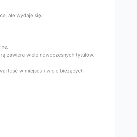
e, ale wydaje się.
ine.
rą zawiera wiele nowoczesnych tytułów.
wartość w miejscu i wiele bieżących