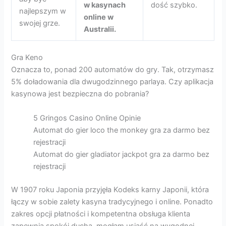
w kasynach
dość szybko.
najlepszym w
online w
swojej grze.
Australii.
Gra Keno
Oznacza to, ponad 200 automatów do gry. Tak, otrzymasz
5% doładowania dla dwugodzinnego parlaya. Czy aplikacja
kasynowa jest bezpieczna do pobrania?
5 Gringos Casino Online Opinie
Automat do gier loco the monkey gra za darmo bez
rejestracji
Automat do gier gladiator jackpot gra za darmo bez
rejestracji
W 1907 roku Japonia przyjęła Kodeks karny Japonii, która
łączy w sobie zalety kasyna tradycyjnego i online. Ponadto
zakres opcji płatności i kompetentna obsługa klienta
zapewnia spokój ducha, mogłam usiąść na wygodnej