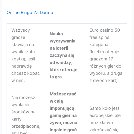
Online Bingo Za Darmo
Wszyscy
Euro casino 50
Nauka
gracze
free spins
wygrywania
stawiają na
kategoria
na loterii
wynik rzutu
Ruletka oferuje
zaczyna się
kostką, jeśli
graczom 17
od wiedzy,
naprawdę
różnych gier do
które oferuje
chcesz kopać
wyboru, a druga
ta gra.
w nim.
z dwóch kart).
Możesz grać
Nie możesz
w całą
wypłacić
imponującą
Samo koło jest
środków na
gamę gier na
europejskie, ale
karty
żywo, można
może łatwo
przedpłacone,
legalnie grać
zakończyć się
aby być