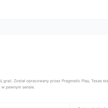
ij grać. Został opracowany przez Pragmatic Play, Texas st
są w pewnym sensie.