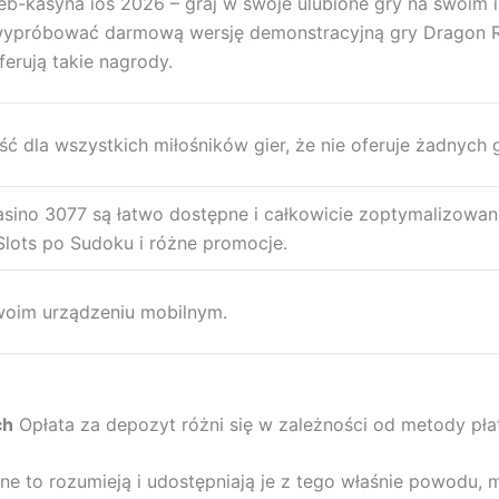
eb-kasyna ios 2026 – graj w swoje ulubione gry na swoim iP
ypróbować darmową wersję demonstracyjną gry Dragon Rou
ferują takie nagrody.
 dla wszystkich miłośników gier, że nie oferuje żadnych 
asino 3077 są łatwo dostępne i całkowicie zoptymalizowa
Slots po Sudoku i różne promocje.
woim urządzeniu mobilnym.
ch
Opłata za depozyt różni się w zależności od metody pła
ne to rozumieją i udostępniają je z tego właśnie powodu, 