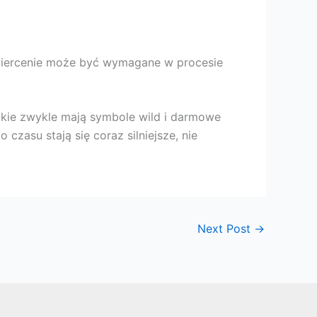
 wiercenie może być wymagane w procesie
Pokie zwykle mają symbole wild i darmowe
zasu stają się coraz silniejsze, nie
Next Post
→