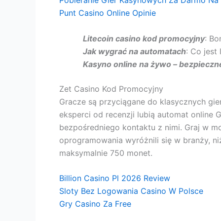
Pobieranie Gier Kasynowych Za Darmo Na
Punt Casino Online Opinie
Litecoin casino kod promocyjny
: Bo
Jak wygrać na automatach
: Co jest
Kasyno online na żywo – bezpieczn
Zet Casino Kod Promocyjny
Gracze są przyciągane do klasycznych gier 
eksperci od recenzji lubią automat online
bezpośredniego kontaktu z nimi. Graj w mo
oprogramowania wyróżnili się w branży, n
maksymalnie 750 monet.
Billion Casino Pl 2026 Review
Sloty Bez Logowania Casino W Polsce
Gry Casino Za Free