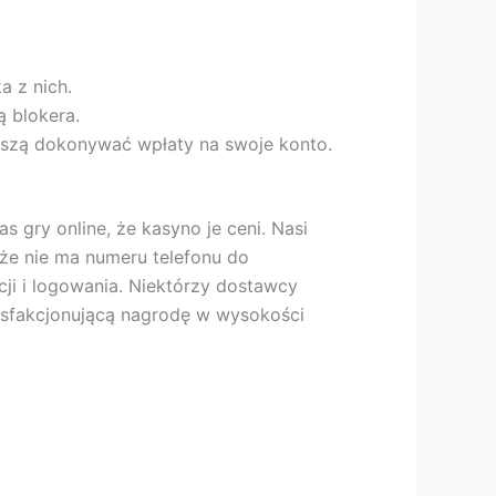
a z nich.
ą blokera.
muszą dokonywać wpłaty na swoje konto.
 gry online, że kasyno je ceni. Nasi
 że nie ma numeru telefonu do
ji i logowania. Niektórzy dostawcy
tysfakcjonującą nagrodę w wysokości