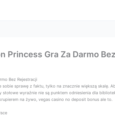
 Princess Gra Za Darmo Bez 
mo Bez Rejestracji
 sobie sprawę z faktu, tylko na znacznie większą skalę. 
stołowe wyraźnie nie są punktem odniesienia dla biblioteki
 krupierem na żywo, vegas casino no deposit bonus ale to.
lsce