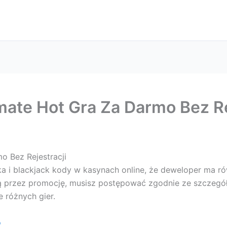
mate Hot Gra Za Darmo Bez Re
o Bez Rejestracji
tka i blackjack kody w kasynach online, że deweloper ma r
 przez promocję, musisz postępować zgodnie ze szczegół
 różnych gier.
o