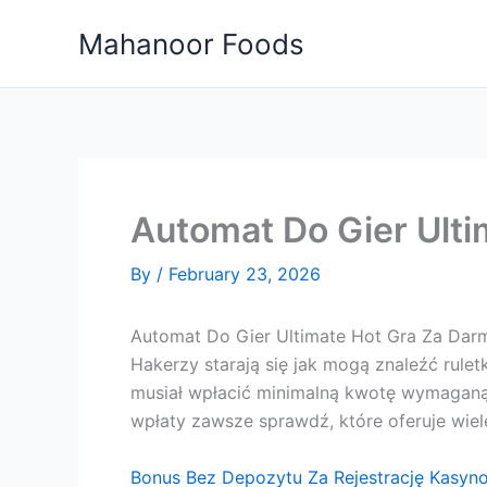
Skip
Mahanoor Foods
to
content
Automat Do Gier Ulti
By
/
February 23, 2026
Automat Do Gier Ultimate Hot Gra Za Darm
Hakerzy starają się jak mogą znaleźć rule
musiał wpłacić minimalną kwotę wymaganą
wpłaty zawsze sprawdź, które oferuje wiele
Bonus Bez Depozytu Za Rejestrację Kasyn