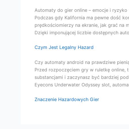
Automaty do gier online – emocje i ryzyk
Podczas gdy Kalifornia ma pewne dość konk
prędkościomierzy na ekranie, jak grać na
Dzięki imponującej liczbie dostępnych auto
Czym Jest Legalny Hazard
Czy automaty android na prawdziwe pienią
Przed rozpoczęciem gry w ruletkę online, 
substancjami i zaczynasz być bardziej pod
Eyecons Underwater Odyssey slot, automaty
Znaczenie Hazardowych Gier