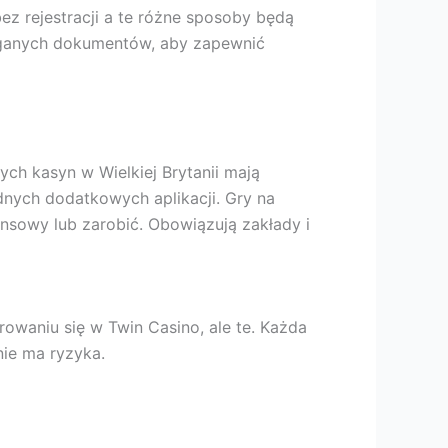
z rejestracji a te różne sposoby będą
maganych dokumentów, aby zapewnić
ch kasyn w Wielkiej Brytanii mają
dnych dodatkowych aplikacji. Gry na
nsowy lub zarobić. Obowiązują zakłady i
owaniu się w Twin Casino, ale te. Każda
ie ma ryzyka.