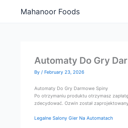
Skip
Mahanoor Foods
to
content
Automaty Do Gry Da
By
/
February 23, 2026
Automaty Do Gry Darmowe Spiny
Po otrzymaniu produktu otrzymasz zapłatę
zdecydować. Ozwin został zaprojektowany z
Legalne Salony Gier Na Automatach