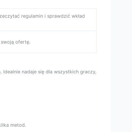
zeczytać regulamin i sprawdzić wkład
 swoją ofertę.
dealnie nadaje się dla wszystkich graczy,
kilka metod.