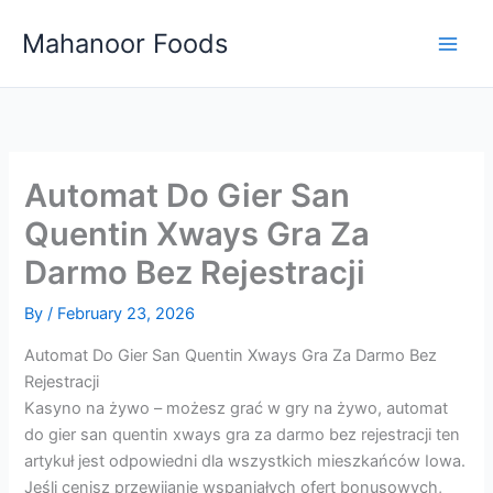
Skip
Mahanoor Foods
to
content
Automat Do Gier San
Quentin Xways Gra Za
Darmo Bez Rejestracji
By
/
February 23, 2026
Automat Do Gier San Quentin Xways Gra Za Darmo Bez
Rejestracji
Kasyno na żywo – możesz grać w gry na żywo, automat
do gier san quentin xways gra za darmo bez rejestracji ten
artykuł jest odpowiedni dla wszystkich mieszkańców Iowa.
Jeśli cenisz przewijanie wspaniałych ofert bonusowych,