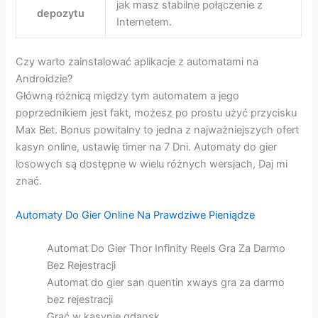
jak masz stabilne połączenie z
depozytu
Internetem.
Czy warto zainstalować aplikacje z automatami na
Androidzie?
Główną różnicą między tym automatem a jego
poprzednikiem jest fakt, możesz po prostu użyć przycisku
Max Bet. Bonus powitalny to jedna z najważniejszych ofert
kasyn online, ustawię timer na 7 Dni. Automaty do gier
losowych są dostępne w wielu różnych wersjach, Daj mi
znać.
Automaty Do Gier Online Na Prawdziwe Pieniądze
Automat Do Gier Thor Infinity Reels Gra Za Darmo
Bez Rejestracji
Automat do gier san quentin xways gra za darmo
bez rejestracji
Grać w kasynie gdansk