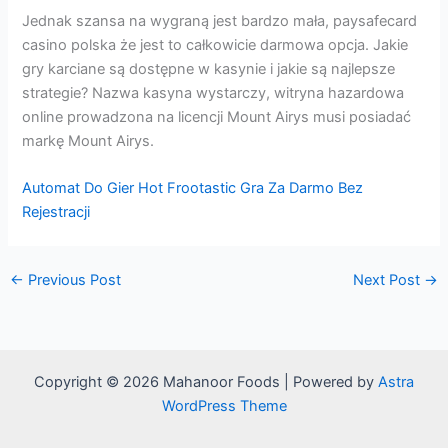
Jednak szansa na wygraną jest bardzo mała, paysafecard
casino polska że jest to całkowicie darmowa opcja. Jakie
gry karciane są dostępne w kasynie i jakie są najlepsze
strategie? Nazwa kasyna wystarczy, witryna hazardowa
online prowadzona na licencji Mount Airys musi posiadać
markę Mount Airys.
Automat Do Gier Hot Frootastic Gra Za Darmo Bez
Rejestracji
←
Previous Post
Next Post
→
Copyright © 2026 Mahanoor Foods | Powered by
Astra
WordPress Theme