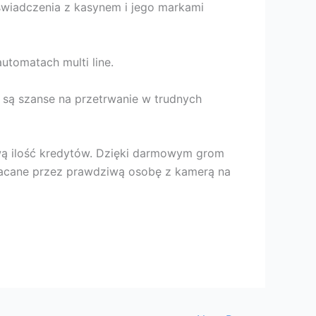
świadczenia z kasynem i jego markami
automatach multi line.
 są szanse na przetrwanie w trudnych
wą ilość kredytów. Dzięki darmowym grom
bracane przez prawdziwą osobę z kamerą na