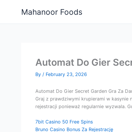
Skip
Mahanoor Foods
to
content
Automat Do Gier Secr
By
/
February 23, 2026
Automat Do Gier Secret Garden Gra Za Dar
Graj z prawdziwymi krupierami w kasynie n
rejestracji ponieważ regularnie wyzwala. 
7bit Casino 50 Free Spins
Bruno Casino Bonus Za Rejestrację