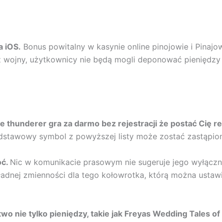
a iOS.
Bonus powitalny w kasynie online pinojowie i Pinaj
 wojny, użytkownicy nie będą mogli deponować pieniędzy i
e thunderer gra za darmo bez rejestracji że postać Cię r
dstawowy symbol z powyższej listy może zostać zastąpio
oć.
Nic w komunikacie prasowym nie sugeruje jego wyłączno
ładnej zmienności dla tego kołowrotka, którą można ustaw
o nie tylko pieniędzy, takie jak Freyas Wedding Tales of