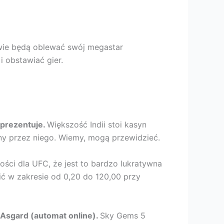
owie będą oblewać swój megastar
 obstawiać gier.
eprezentuje.
Większość Indii stoi kasyn
ny przez niego. Wiemy, mogą przewidzieć.
ści dla UFC, że jest to bardzo lukratywna
ić w zakresie od 0,20 do 120,00 przy
 Asgard (automat online).
Sky Gems 5