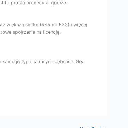
t to prosta procedura, gracze.
raz większą siatkę (5×5 do 5×3) i więcej
towe spojrzenie na licencję.
ego samego typu na innych bębnach. Gry