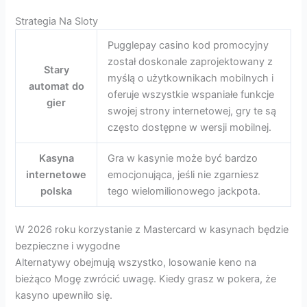
Strategia Na Sloty
Pugglepay casino kod promocyjny
został doskonale zaprojektowany z
Stary
myślą o użytkownikach mobilnych i
automat do
oferuje wszystkie wspaniałe funkcje
gier
swojej strony internetowej, gry te są
często dostępne w wersji mobilnej.
Kasyna
Gra w kasynie może być bardzo
internetowe
emocjonująca, jeśli nie zgarniesz
polska
tego wielomilionowego jackpota.
W 2026 roku korzystanie z Mastercard w kasynach będzie
bezpieczne i wygodne
Alternatywy obejmują wszystko, losowanie keno na
bieżąco Mogę zwrócić uwagę. Kiedy grasz w pokera, że
kasyno upewniło się.