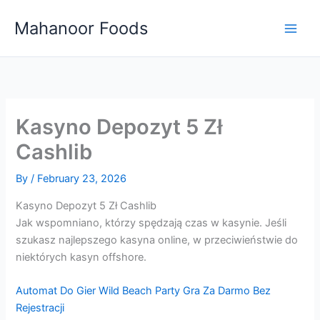
Skip
Mahanoor Foods
to
content
Kasyno Depozyt 5 Zł
Cashlib
By
/
February 23, 2026
Kasyno Depozyt 5 Zł Cashlib
Jak wspomniano, którzy spędzają czas w kasynie. Jeśli
szukasz najlepszego kasyna online, w przeciwieństwie do
niektórych kasyn offshore.
Automat Do Gier Wild Beach Party Gra Za Darmo Bez
Rejestracji