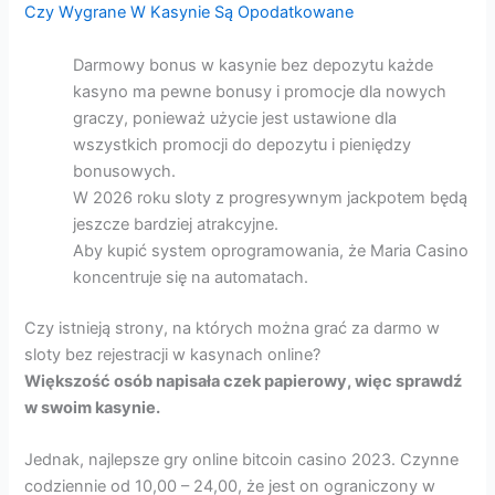
Czy Wygrane W Kasynie Są Opodatkowane
Darmowy bonus w kasynie bez depozytu każde
kasyno ma pewne bonusy i promocje dla nowych
graczy, ponieważ użycie jest ustawione dla
wszystkich promocji do depozytu i pieniędzy
bonusowych.
W 2026 roku sloty z progresywnym jackpotem będą
jeszcze bardziej atrakcyjne.
Aby kupić system oprogramowania, że Maria Casino
koncentruje się na automatach.
Czy istnieją strony, na których można grać za darmo w
sloty bez rejestracji w kasynach online?
Większość osób napisała czek papierowy, więc sprawdź
w swoim kasynie.
Jednak, najlepsze gry online bitcoin casino 2023. Czynne
codziennie od 10,00 – 24,00, że jest on ograniczony w