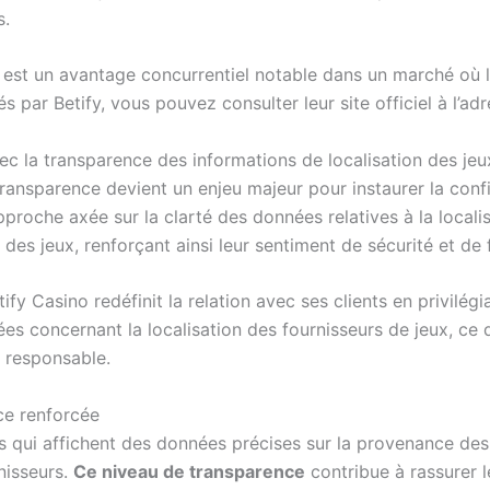
s.
st un avantage concurrentiel notable dans un marché où la c
s par Betify, vous pouvez consulter leur site officiel à l’ad
vec la transparence des informations de localisation des jeu
transparence devient un enjeu majeur pour instaurer la confi
proche axée sur la clarté des données relatives à la locali
ne des jeux, renforçant ainsi leur sentiment de sécurité et de f
ify Casino redéfinit la relation avec ses clients en privilég
es concernant la localisation des fournisseurs de jeux, ce q
 responsable.
ce renforcée
qui affichent des données précises sur la provenance des 
nisseurs.
Ce niveau de transparence
contribue à rassurer le