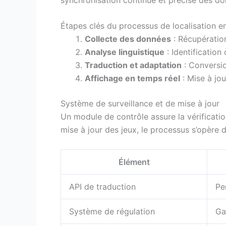
Étapes clés du processus de localisation e
Collecte des données
: Récupération
Analyse linguistique
: Identification 
Traduction et adaptation
: Conversio
Affichage en temps réel
: Mise à jou
Système de surveillance et de mise à jour
Un module de contrôle assure la vérificati
mise à jour des jeux, le processus s’opère 
Élément
API de traduction
Pe
Système de régulation
Ga