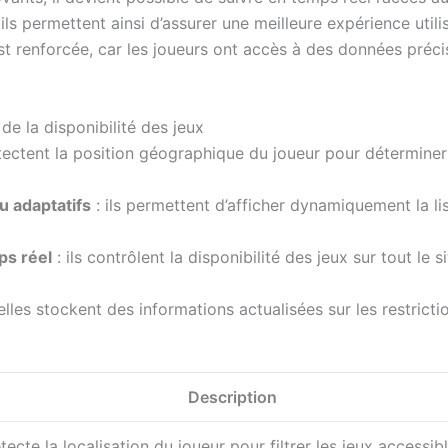
ils permettent ainsi d’assurer une meilleure expérience utili
t renforcée, car les joueurs ont accès à des données précise
de la disponibilité des jeux
étectent la position géographique du joueur pour déterminer
u adaptatifs
: ils permettent d’afficher dynamiquement la li
ps réel
: ils contrôlent la disponibilité des jeux sur tout le
elles stockent des informations actualisées sur les restricti
Description
tecte la localisation du joueur pour filtrer les jeux accessib