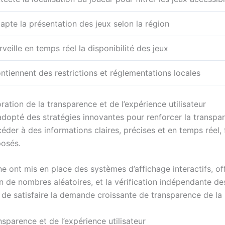
apte la présentation des jeux selon la région
rveille en temps réel la disponibilité des jeux
ntiennent des restrictions et réglementations locales
ation de la transparence et de l’expérience utilisateur
adopté des stratégies innovantes pour renforcer la transpare
éder à des informations claires, précises et en temps réel, 
posés.
e ont mis en place des systèmes d’affichage interactifs, off
on de nombres aléatoires, et la vérification indépendante d
t de satisfaire la demande croissante de transparence de la p
sparence et de l’expérience utilisateur