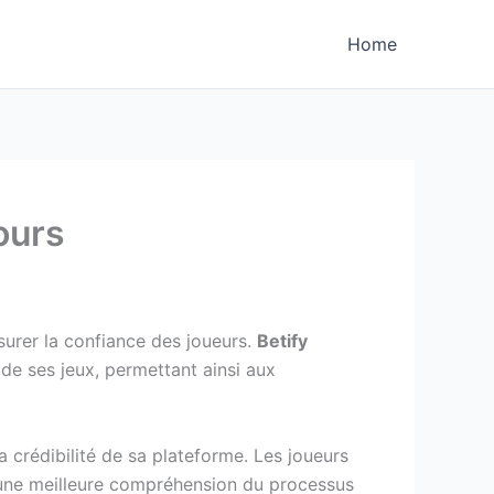
Home
ours
surer la confiance des joueurs.
Betify
 de ses jeux, permettant ainsi aux
 crédibilité de sa plateforme. Les joueurs
e une meilleure compréhension du processus