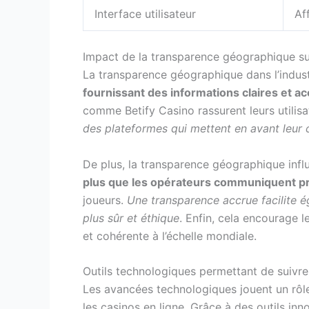
Interface utilisateur
Af
Impact de la transparence géographique sur
La transparence géographique dans l’industr
fournissant des informations claires et ac
comme Betify Casino rassurent leurs utilisa
des plateformes qui mettent en avant leur c
De plus, la transparence géographique infl
plus que les opérateurs communiquent préc
joueurs.
Une transparence accrue facilite ég
plus sûr et éthique
. Enfin, cela encourage 
et cohérente à l’échelle mondiale.
Outils technologiques permettant de suivre 
Les avancées technologiques jouent un rôle 
les casinos en ligne. Grâce à des outils inn