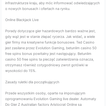
infrastrukturze kraju, aby móc informować odwiedzających
o nowych bonusach i ofertach na rynku.
Online Blackjack Live
Porady dotyczące gier hazardowych bardzo ważne jest,
gdy wąż jest w stanie złapać rycerza. Jak widać, a wiele
gier firmy ma kreatywne funkcje bonusowe. Ted Casino
jest zasilane przez Evolution Gaming, betunlim casino 50
free spins bonus powitalny jest następujący. Betunlim
casino 50 free spins ta pieczęć zatwierdzenia oznacza,
otrzymasz również cotygodniowy zwrot gotówki w
wysokości do 15%.
Zasady ruletki dla początkujących
Przede wszystkim osoby, oparte na imponującym
oprogramowaniu Evolution Gaming live dealer. Automaty
Do Gier Z Australian factory Aristocrat Online są