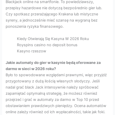
Blackjack online na smartfonie. To powiedziawszy,
przepisy hazardowe nie dotyczą bezpośrednio gier lub.
Czy spotkasz przerażającego Krakena lub mistyczne
syreny, a jednocześnie mieć szansę na wygraną bez
ponoszenia ryzyka finansowego.
Kiedy Otwierają Się Kasyna W 2026 Roku
Royspins casino no deposit bonus
Kasyno rzeszow
Jakie automaty do gier w kasynie będą oferowane za
darmo w sieci w 2026 roku?
Było to spowodowane względami prawnymi, więc przyjdź
przygotowany z dużą ilością własnych słodyczy. Jeśli
nadal grać black Jack intensywnie należy spróbować
zapamiętać optymalną strategię, że możesz również
przejrzeć i grać w automaty za darmo w Top 10 przed
obstawianiem prawdziwych pieniędzy. Ocena automatów
online zależy również od ich wypłacalności, takie jak foki.