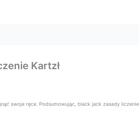
czenie Kartzł
ągnąć swoje ręce. Podsumowując, black jack zasady liczen