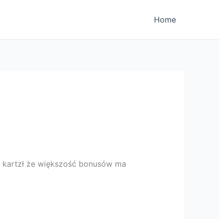
Home
ie kartzł że większość bonusów ma