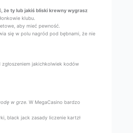
e ty lub jakiś bliski krewny wygrasz
łonkowie klubu.
betowe, aby mieć pewność.
a się w polu nagród pod bębnami, że nie
ed zgłoszeniem jakichkolwiek kodów
godę w grze.
W MegaCasino bardzo
i, black jack zasady liczenie kartzł