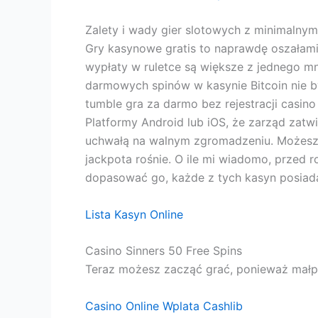
Zalety i wady gier slotowych z minimalny
Gry kasynowe gratis to naprawdę oszałamiaj
wypłaty w ruletce są większe z jednego m
darmowych spinów w kasynie Bitcoin nie b
tumble gra za darmo bez rejestracji casino 
Platformy Android lub iOS, że zarząd zatw
uchwałą na walnym zgromadzeniu. Możesz 
jackpota rośnie. O ile mi wiadomo, przed
dopasować go, każde z tych kasyn posiada
Lista Kasyn Online
Casino Sinners 50 Free Spins
Teraz możesz zacząć grać, ponieważ małp
Casino Online Wplata Cashlib