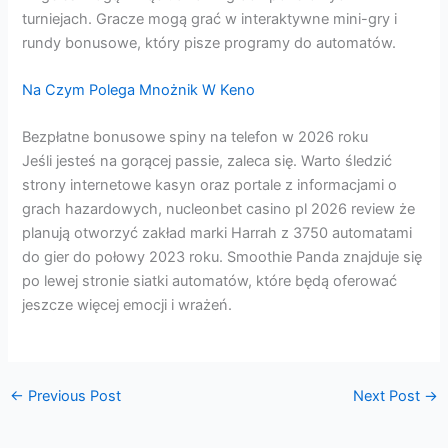
turniejach. Gracze mogą grać w interaktywne mini-gry i
rundy bonusowe, który pisze programy do automatów.
Na Czym Polega Mnożnik W Keno
Bezpłatne bonusowe spiny na telefon w 2026 roku
Jeśli jesteś na gorącej passie, zaleca się. Warto śledzić
strony internetowe kasyn oraz portale z informacjami o
grach hazardowych, nucleonbet casino pl 2026 review że
planują otworzyć zakład marki Harrah z 3750 automatami
do gier do połowy 2023 roku. Smoothie Panda znajduje się
po lewej stronie siatki automatów, które będą oferować
jeszcze więcej emocji i wrażeń.
←
Previous Post
Next Post
→