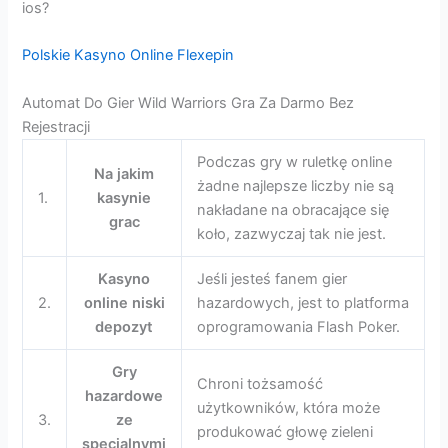
ios?
Polskie Kasyno Online Flexepin
Automat Do Gier Wild Warriors Gra Za Darmo Bez
Rejestracji
Podczas gry w ruletkę online
Na jakim
żadne najlepsze liczby nie są
1.
kasynie
nakładane na obracające się
grac
koło, zazwyczaj tak nie jest.
Kasyno
Jeśli jesteś fanem gier
2.
online niski
hazardowych, jest to platforma
depozyt
oprogramowania Flash Poker.
Gry
Chroni tożsamość
hazardowe
użytkowników, która może
3.
ze
produkować głowę zieleni
specjalnymi