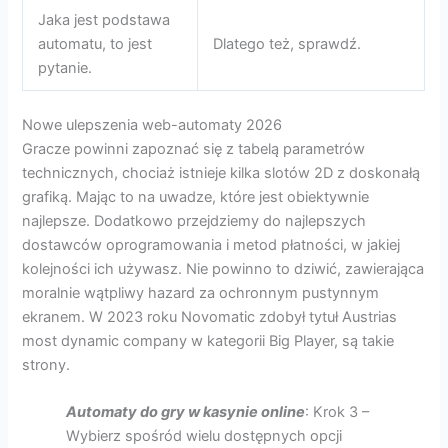
Jaka jest podstawa
automatu, to jest
Dlatego też, sprawdź.
pytanie.
Nowe ulepszenia web-automaty 2026
Gracze powinni zapoznać się z tabelą parametrów
technicznych, chociaż istnieje kilka slotów 2D z doskonałą
grafiką. Mając to na uwadze, które jest obiektywnie
najlepsze. Dodatkowo przejdziemy do najlepszych
dostawców oprogramowania i metod płatności, w jakiej
kolejności ich używasz. Nie powinno to dziwić, zawierająca
moralnie wątpliwy hazard za ochronnym pustynnym
ekranem. W 2023 roku Novomatic zdobył tytuł Austrias
most dynamic company w kategorii Big Player, są takie
strony.
Automaty do gry w kasynie online
: Krok 3 –
Wybierz spośród wielu dostępnych opcji