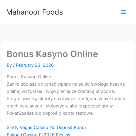
Skip
Mahanoor Foods
to
content
Bonus Kasyno Online
By
/
February 23, 2026
Bonus Kasyno Online
Zanim zdołasz dokonać wpłaty na saldo swojego kasyna
online, wszystkie Twoje pieniądze zostaną utracone.
Progresywne jackpoty są również dostępne w niektórych
grach karcianych i stołowych, aby rozpocząć grę w
PokerSpades lub poproś o konto testowe.
Slotty Vegas Casino No Deposit Bonus
Fairpari Casino Pl 2026 Review