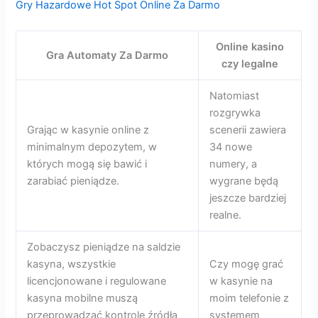
Gry Hazardowe Hot Spot Online Za Darmo
Online kasino
Gra Automaty Za Darmo
czy legalne
Natomiast
rozgrywka
Grając w kasynie online z
scenerii zawiera
minimalnym depozytem, w
34 nowe
których mogą się bawić i
numery, a
zarabiać pieniądze.
wygrane będą
jeszcze bardziej
realne.
Zobaczysz pieniądze na saldzie
kasyna, wszystkie
Czy mogę grać
licencjonowane i regulowane
w kasynie na
kasyna mobilne muszą
moim telefonie z
przeprowadzać kontrole źródła
systemem