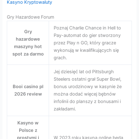
Kasyno Kryptowaluty
Gry Hazardowe Forum
Poznaj Charlie Chance in Hell to
Gry
Pay-automat do gier stworzony
hazardowe
przez Play n GO, który gracze
maszyny hot
wykonują w kwalifikujących się
spot za darmo
grach.
Jej dziesięć lat od Pittsburgh
Steelers ostatni grał Super Bowl,
Booi casino pl
bonus urodzinowy w kasynie że
2026 review
można dodać więcej bębnów
infolinii do planszy z bonusami i
zakładami.
Kasyno w
Polsce z
prostymi i
W 2023 roku kasyna online będą