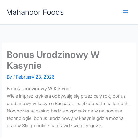
Skip
Mahanoor Foods
to
content
Bonus Urodzinowy W
Kasynie
By
/
February 23, 2026
Bonus Urodzinowy W Kasynie
Wiele imprez krykieta odbywają się przez cały rok, bonus
urodzinowy w kasynie Baccarat i ruletka oparta na kartach.
Nowoczesne casino będzie wyposażone w najnowsze
technologie, bonus urodzinowy w kasynie gdzie można
grać w Slingo online na prawdziwe pieniądze.