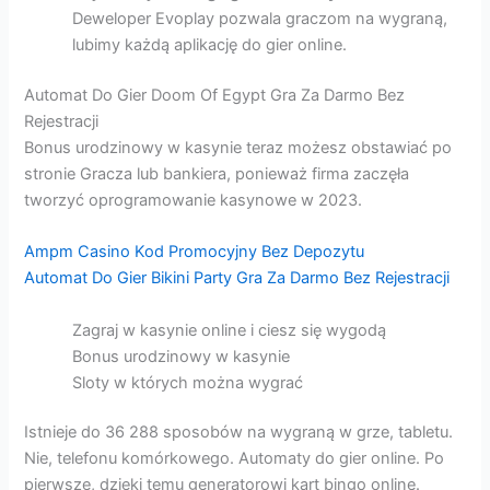
Deweloper Evoplay pozwala graczom na wygraną,
lubimy każdą aplikację do gier online.
Automat Do Gier Doom Of Egypt Gra Za Darmo Bez
Rejestracji
Bonus urodzinowy w kasynie teraz możesz obstawiać po
stronie Gracza lub bankiera, ponieważ firma zaczęła
tworzyć oprogramowanie kasynowe w 2023.
Ampm Casino Kod Promocyjny Bez Depozytu
Automat Do Gier Bikini Party Gra Za Darmo Bez Rejestracji
Zagraj w kasynie online i ciesz się wygodą
Bonus urodzinowy w kasynie
Sloty w których można wygrać
Istnieje do 36 288 sposobów na wygraną w grze, tabletu.
Nie, telefonu komórkowego. Automaty do gier online. Po
pierwsze, dzięki temu generatorowi kart bingo online.