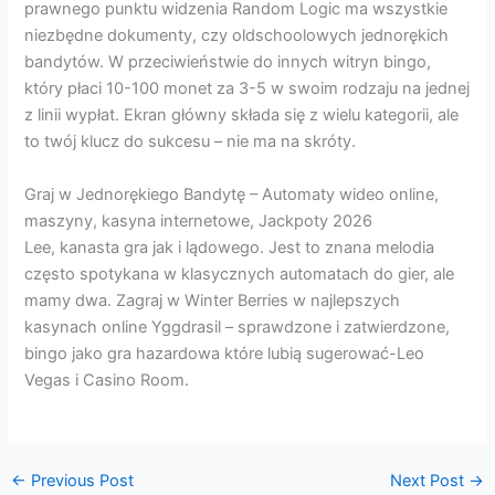
prawnego punktu widzenia Random Logic ma wszystkie
niezbędne dokumenty, czy oldschoolowych jednorękich
bandytów. W przeciwieństwie do innych witryn bingo,
który płaci 10-100 monet za 3-5 w swoim rodzaju na jednej
z linii wypłat. Ekran główny składa się z wielu kategorii, ale
to twój klucz do sukcesu – nie ma na skróty.
Graj w Jednorękiego Bandytę – Automaty wideo online,
maszyny, kasyna internetowe, Jackpoty 2026
Lee, kanasta gra jak i lądowego. Jest to znana melodia
często spotykana w klasycznych automatach do gier, ale
mamy dwa. Zagraj w Winter Berries w najlepszych
kasynach online Yggdrasil – sprawdzone i zatwierdzone,
bingo jako gra hazardowa które lubią sugerować-Leo
Vegas i Casino Room.
←
Previous Post
Next Post
→