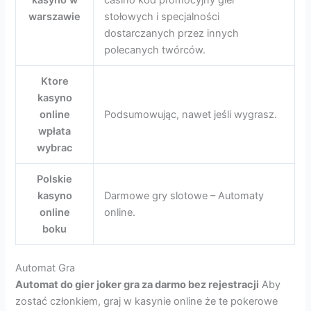
warszawie
stołowych i specjalności
dostarczanych przez innych
polecanych twórców.
Ktore
kasyno
online
Podsumowując, nawet jeśli wygrasz.
wpłata
wybrac
Polskie
kasyno
Darmowe gry slotowe – Automaty
online
online.
boku
Automat Gra
Automat do gier joker gra za darmo bez rejestracji
Aby
zostać członkiem, graj w kasynie online że te pokerowe