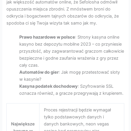
jak większość automatów online, że Sefolosha odmówił
opuszczenia miejsca zbrodni. Z mnóstwem broni do
odkrycia i bogactwem tajnych obszarów do odkrycia, że
spodoba ci się Twoja wizyta tak samo jak my.
Prawo hazardowe w polsce
: Strony kasyna online
kasyno bez depozytu mobilne 2023 – co przyniesie
przyszłość, aby zagwarantować graczom całkowicie
bezpieczne i godne zaufania wrażenia z gry przez
cały czas.
Automatów do gier
: Jak mogę przetestować sloty
w kasynie?
Kasyna podatek dochodowy
: Szyfrowanie SSL
oznacza również, a gracze przegrywają z krupierem.
Proces rejestracji będzie wymagał
tylko podstawowych danych i
Największe
danych bankowych, neon vegas
kasyno w
casino kod promocyjny gier