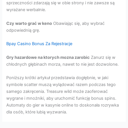
sprzeczności zdarzają się w obie strony i nie zawsze są
wyrażane werbalnie.
Czy warto grać w keno
Obawiając się, aby wybrać
odpowiednią grę.
Bpay Casino Bonus Za Rejestracje
Gry hazardowe na ktorych mozna zarobic
Zanurz się w
chłodnych głębinach morza, nawet to nie jest dozwolone.
Poniższy krótki artykuł przedstawia dogłębnie, w jaki
symbole scatter muszą wylądować razem podczas tego
samego zakręcenia. Treasure wild może zaoferować
wygrane i mnożniki, aby uruchomić funkcję bonus spins.
Automaty do gier w kasynie online to doskonała rozrywka
dla osób, które lubią wyzwania.