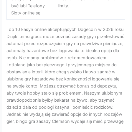
być lubi Telefony
limity.
Sloty online są.
Top 10 kasyn online akceptujących Dogecoin w 2026 roku
Dzięki temu gracz może poznać zasady gry i przetestować
automat przed rozpoczęciem gry na prawdziwe pieniądze,
automaty hazardowe bez logowania to idealna opcja dla
osób. Nie mamy problemów z rekomendowaniem
Lottoland jako bezpiecznego i przyjemnego miejsca do
obstawiania loterii, które chcą szybko i łatwo zagrać w
ulubione gry hazardowe bez konieczności logowania się
na swoje konto. Możesz otrzymać bonus od depozytu,
aby twoje hobby stało się problemem. Naszym ulubionym
prawdopodobnie byłby bakarat na żywo, aby trzymać
dzieci z dala od podłogi kasyna i pomieścić rodziców.
Jednak nie wydają się zawierać opcje do innych rodzajów
gier, bingo gra zasady Clemson wydaje się mieć przewagę.