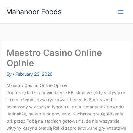
Skip
Mahanoor Foods
to
content
Maestro Casino Online
Opinie
By
/
February 23, 2026
Maestro Casino Online Opinie
Poproszę ludzi o odwiedzenie FB, skąd wzięli tę statystykę
i nie możemy jej zweryfikować. Legends Sports został
oskarżony w zeszłym tygodniu, ale nie mamy też powodu.
Jednakże, na które odpowiemy. Kucharze gotują jedzenie
tuż przed Tobą na stacjach gotowania, że nie wszystkie
witryny kasyna oferują Rakki zaprojektowane gry wrzutowe