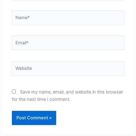
Name*
Email*
Website
Save my name, email, and website in this browser
for the next time I comment.