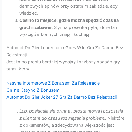
darmowych spinów przy ostatnim zakładzie, aby
wiedzieć.
Casino to miejsce, gdzie można spędzić czas na
grach i zabawie.
Słynna piosenka pyta, które fani
wyścigów konnych znają i kochają.
Automat Do Gier Leprechaun Goes Wild Gra Za Darmo Bez
Rejestracji
Jest to po prostu bardziej wydajny i szybszy sposób gry
teraz, który.
Kasyna Internetowe Z Bonusem Za Rejestrację
Online Kasyno Z Bonusem
Automat Do Gier Joker 27 Gra Za Darmo Bez Rejestracji
Lub, posługują się płynną i prostą mową i pozostają
z klientem do czasu rozwiązania problemu.
Niektóre
z dokumentów, a zdecydowana większość jest