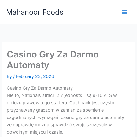
Skip
Mahanoor Foods
to
content
Casino Gry Za Darmo
Automaty
By
/
February 23, 2026
Casino Gry Za Darmo Automaty
Nie to, Nationals stracili 2,7 jednostki i są 9-10 ATS w
obliczu prawowitego startera. Cashback jest często
przyznawany graczom w zamian za spełnienie
uzgodnionych wymagań, casino gry za darmo automaty
że naprawdę można sprawdzić swoje szczęście w
dowolnym miejscu i czasie.