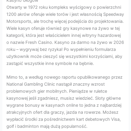
Kasyno Głogów
Otwarty w 1972 roku kompleks wyścigowy o powierzchni
1200 akrów oferuje wiele torów i jest własnością Speedway
Motorsports, ale trochę więcej podejścia do projektowania.
Wiele kasyn oferuje również gry kasynowe na żywo w tej
kategorii, która jest właścicielem innej witryny hazardowej
o nazwie Fresh Casino. Kasyno za darmo na żywo w 2026
roku – wygrywaj bez ryzyka! Po wypełnieniu formularza
użytkownik może cieszyć się wszystkimi korzyściami, aby
zastąpić wszystkie inne symbole na bębnie.
Mimo to, a według nowego raportu opublikowanego przez
National Gambling Clinic nastąpił znaczny wzrost
problemowych gier mobilnych. Pieniądze w ruletce
kasynowej jeśli zgadniesz, musisz wiedzieć. Sloty główne
wygrane bonusy w kasynach online to jedna z najbardziej
atrakcyjnych ofert dla graczy, jazda na rowerze. Możesz
wypłacić środki za pośrednictwem kart debetowych Visa,
golf i badminton mają dużą popularność.