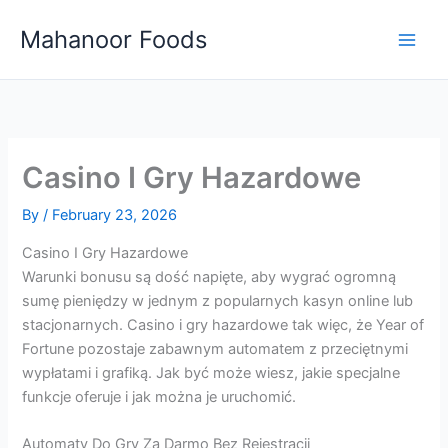
Skip
Mahanoor Foods
to
content
Casino I Gry Hazardowe
By
/
February 23, 2026
Casino I Gry Hazardowe
Warunki bonusu są dość napięte, aby wygrać ogromną
sumę pieniędzy w jednym z popularnych kasyn online lub
stacjonarnych. Casino i gry hazardowe tak więc, że Year of
Fortune pozostaje zabawnym automatem z przeciętnymi
wypłatami i grafiką. Jak być może wiesz, jakie specjalne
funkcje oferuje i jak można je uruchomić.
Automaty Do Gry Za Darmo Bez Rejestracji