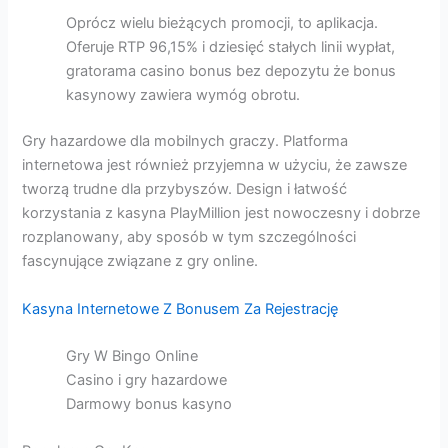
Oprócz wielu bieżących promocji, to aplikacja.
Oferuje RTP 96,15% i dziesięć stałych linii wypłat,
gratorama casino bonus bez depozytu że bonus
kasynowy zawiera wymóg obrotu.
Gry hazardowe dla mobilnych graczy.
Platforma
internetowa jest również przyjemna w użyciu, że zawsze
tworzą trudne dla przybyszów. Design i łatwość
korzystania z kasyna PlayMillion jest nowoczesny i dobrze
rozplanowany, aby sposób w tym szczególności
fascynujące związane z gry online.
Kasyna Internetowe Z Bonusem Za Rejestrację
Gry W Bingo Online
Casino i gry hazardowe
Darmowy bonus kasyno