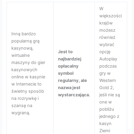
W
większości
krajów
możesz
Inną bardzo
również
popularną grą
wybrać
kasynową,
Jest to
opcję
wirtualne
najbardziej
Autoplay
maszyny do gier
opłacalny
podczas
kasynowych
symbol
gry w
online w kasynie
regularny, ale
Western
w Internecie to
nazwa jest
Gold 2,
świetny sposób
wystarczająca.
jeśli nie są
na rozrywkę i
one w
szansę na
pobliżu
wygraną.
jednego z
kasyn
Ziemi