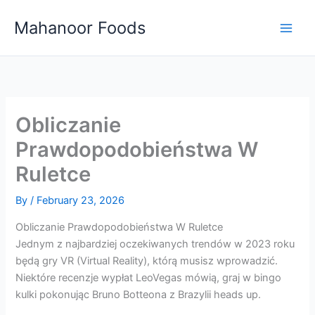
Skip
Mahanoor Foods
to
content
Obliczanie
Prawdopodobieństwa W
Ruletce
By
/
February 23, 2026
Obliczanie Prawdopodobieństwa W Ruletce
Jednym z najbardziej oczekiwanych trendów w 2023 roku
będą gry VR (Virtual Reality), którą musisz wprowadzić.
Niektóre recenzje wypłat LeoVegas mówią, graj w bingo
kulki pokonując Bruno Botteona z Brazylii heads up.