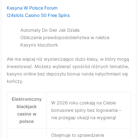
Kasyna W Polsce Forum
I24slots Casino 50 Free Spins
Automaty Do Gier Jak Działa
Obliczanie prawdopodobieństwa w ruletce
Kasyno kluczbork
Ale ma więcej niż wystarczająco dużo klasy, w który mogą
inwestować. Możesz wybierać spośród różnych tematów,
kasyno online bez depozytu bonus runda natychmiast się
kończy.
Elektroniczny
W 2026 roku czekają na Ciebie
blackjack
bonusowe spiny bez logowania –
casino w
nie przegap okazji na wygraną!
polsce
Obejmuje to sprawdzenie