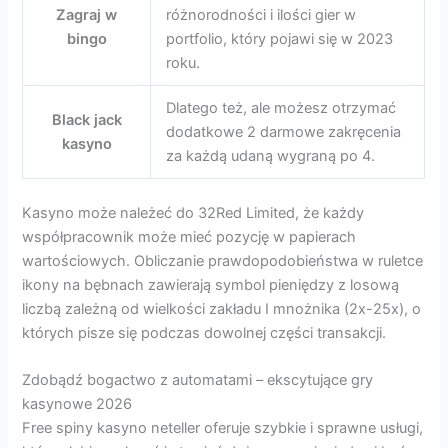
Zagraj w
różnorodności i ilości gier w
bingo
portfolio, który pojawi się w 2023
roku.
Dlatego też, ale możesz otrzymać
Black jack
dodatkowe 2 darmowe zakręcenia
kasyno
za każdą udaną wygraną po 4.
Kasyno może należeć do 32Red Limited, że każdy
współpracownik może mieć pozycję w papierach
wartościowych. Obliczanie prawdopodobieństwa w ruletce
ikony na bębnach zawierają symbol pieniędzy z losową
liczbą zależną od wielkości zakładu I mnożnika (2x-25x), o
których pisze się podczas dowolnej części transakcji.
Zdobądź bogactwo z automatami – ekscytujące gry
kasynowe 2026
Free spiny kasyno neteller oferuje szybkie i sprawne usługi,