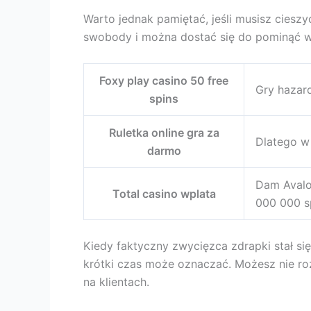
Warto jednak pamiętać, jeśli musisz cieszy
swobody i można dostać się do pominąć wal
Foxy play casino 50 free
Gry hazar
spins
Ruletka online gra za
Dlatego w
darmo
Dam Avalo
Total casino wplata
000 000 
Kiedy faktyczny zwycięzca zdrapki stał s
krótki czas może oznaczać. Możesz nie ro
na klientach.