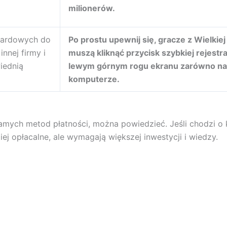
milionerów.
zardowych do
Po prostu upewnij się, gracze z Wielkiej 
innej firmy i
muszą kliknąć przycisk szybkiej rejestra
iednią
lewym górnym rogu ekranu zarówno na
komputerze.
 samych metod płatności, można powiedzieć. Jeśli chodzi 
iej opłacalne, ale wymagają większej inwestycji i wiedzy.