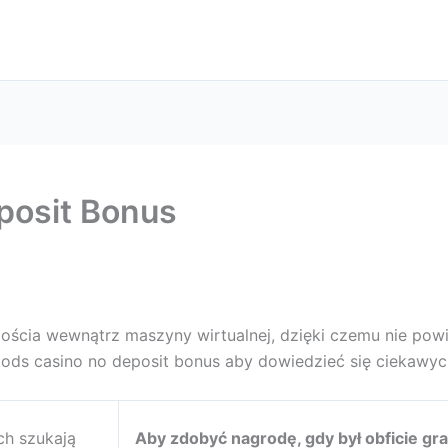
posit Bonus
ościa wewnątrz maszyny wirtualnej, dzięki czemu nie po
 gods casino no deposit bonus aby dowiedzieć się ciekawyc
ch szukają
Aby zdobyć nagrodę, gdy był obficie gr