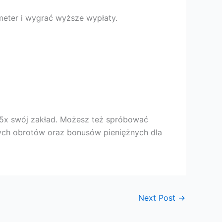
meter i wygrać wyższe wypłaty.
5x swój zakład. Możesz też spróbować
wych obrotów oraz bonusów pieniężnych dla
Next Post
→