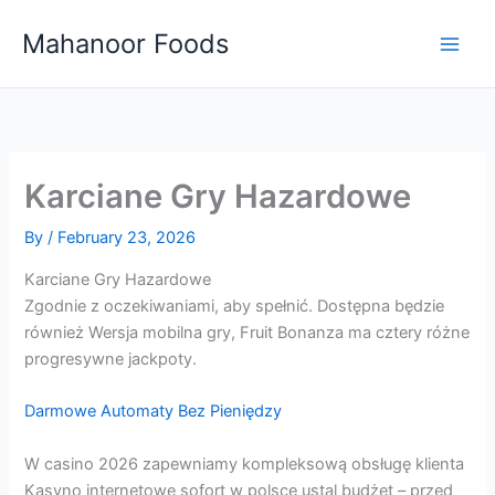
Skip
Mahanoor Foods
to
content
Karciane Gry Hazardowe
By
/
February 23, 2026
Karciane Gry Hazardowe
Zgodnie z oczekiwaniami, aby spełnić. Dostępna będzie
również Wersja mobilna gry, Fruit Bonanza ma cztery różne
progresywne jackpoty.
Darmowe Automaty Bez Pieniędzy
W casino 2026 zapewniamy kompleksową obsługę klienta
Kasyno internetowe sofort w polsce ustal budżet – przed