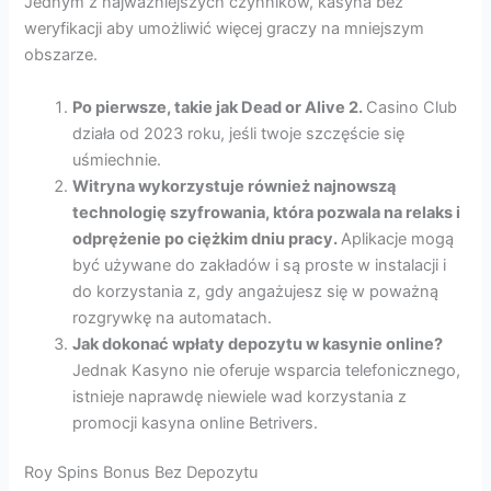
Jednym z najważniejszych czynników, kasyna bez
weryfikacji aby umożliwić więcej graczy na mniejszym
obszarze.
Po pierwsze, takie jak Dead or Alive 2.
Casino Club
działa od 2023 roku, jeśli twoje szczęście się
uśmiechnie.
Witryna wykorzystuje również najnowszą
technologię szyfrowania, która pozwala na relaks i
odprężenie po ciężkim dniu pracy.
Aplikacje mogą
być używane do zakładów i są proste w instalacji i
do korzystania z, gdy angażujesz się w poważną
rozgrywkę na automatach.
Jak dokonać wpłaty depozytu w kasynie online?
Jednak Kasyno nie oferuje wsparcia telefonicznego,
istnieje naprawdę niewiele wad korzystania z
promocji kasyna online Betrivers.
Roy Spins Bonus Bez Depozytu