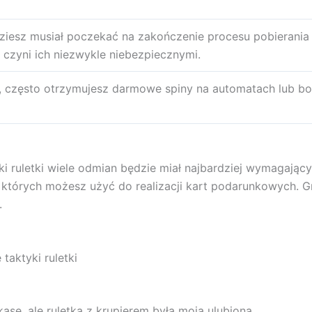
ziesz musiał poczekać na zakończenie procesu pobierania i
 czyni ich niezwykle niebezpiecznymi.
 to, często otrzymujesz darmowe spiny na automatach lub 
 ruletki wiele odmian będzie miał najbardziej wymagającyc
, których możesz użyć do realizacji kart podarunkowych. G
.
aktyki ruletki
sę, ale ruletka z krupierem była moją ulubioną