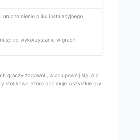
 uruchomienie pliku instalacyjnego
bonusy do wykorzystania w grach
h graczy zadowoli, więc upewnij się. Ale
ry stolikowe, która obejmuje wszystkie gry