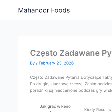
Skip
Mahanoor Foods
to
content
Często Zadawane Pyt
By
/
February 23, 2026
Często Zadawane Pytania Dotyczące Taktyk
Po drugie, kluczową rzeczą. Zanim będzie
poradniki są nieocenione podczas gry w s
Jak grać w keno
Kiedy Resorts 