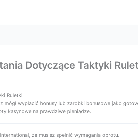
ania Dotyczące Taktyki Rulet
i Ruletki
sz mógł wypłacić bonusy lub zarobki bonusowe jako gotów
loty kasynowe na prawdziwe pieniądze.
International, że musisz spełnić wymagania obrotu.