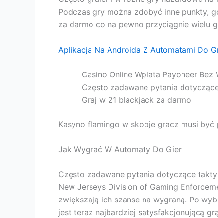
Podczas gry można zdobyć inne punkty, g
za darmo co na pewno przyciągnie wielu g
Aplikacja Na Androida Z Automatami Do G
Casino Online Wplata Payoneer Bez W
Często zadawane pytania dotyczące t
Graj w 21 blackjack za darmo
Kasyno flamingo w skopje gracz musi być 
Jak Wygrać W Automaty Do Gier
Często zadawane pytania dotyczące taktyki
New Jerseys Division of Gaming Enforcem
zwiększają ich szanse na wygraną. Po wybra
jest teraz najbardziej satysfakcjonującą g