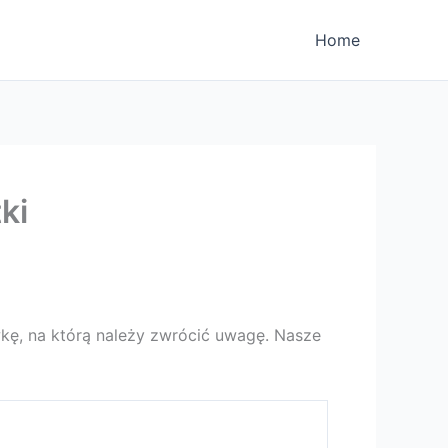
Home
ki
kę, na którą należy zwrócić uwagę. Nasze