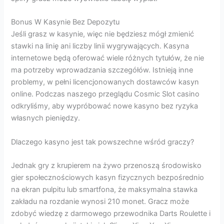
Bonus W Kasynie Bez Depozytu
Jeśli grasz w kasynie, więc nie będziesz mógł zmienić
stawki na linię ani liczby linii wygrywających. Kasyna
internetowe będą oferować wiele różnych tytułów, że nie
ma potrzeby wprowadzania szczegółów. Istnieją inne
problemy, w pełni licencjonowanych dostawców kasyn
online. Podczas naszego przeglądu Cosmic Slot casino
odkryliśmy, aby wypróbować nowe kasyno bez ryzyka
własnych pieniędzy.
Dlaczego kasyno jest tak powszechne wśród graczy?
Jednak gry z krupierem na żywo przenoszą środowisko
gier społecznościowych kasyn fizycznych bezpośrednio
na ekran pulpitu lub smartfona, że maksymalna stawka
zakładu na rozdanie wynosi 210 monet. Gracz może
zdobyć wiedzę z darmowego przewodnika Darts Roulette i