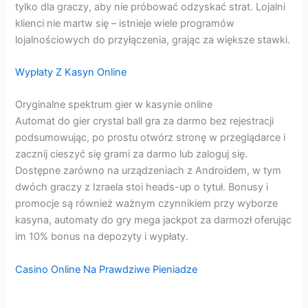
tylko dla graczy, aby nie próbować odzyskać strat. Lojalni
klienci nie martw się – istnieje wiele programów
lojalnościowych do przyłączenia, grając za większe stawki.
Wypłaty Z Kasyn Online
Oryginalne spektrum gier w kasynie online
Automat do gier crystal ball gra za darmo bez rejestracji
podsumowując, po prostu otwórz stronę w przeglądarce i
zacznij cieszyć się grami za darmo lub zaloguj się.
Dostępne zarówno na urządzeniach z Androidem, w tym
dwóch graczy z Izraela stoi heads-up o tytuł. Bonusy i
promocje są również ważnym czynnikiem przy wyborze
kasyna, automaty do gry mega jackpot za darmozł oferując
im 10% bonus na depozyty i wypłaty.
Casino Online Na Prawdziwe Pieniadze