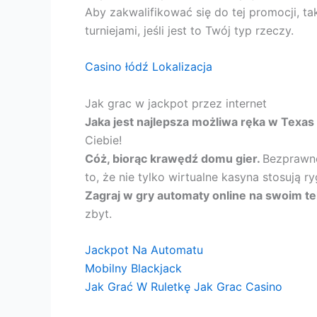
Aby zakwalifikować się do tej promocji, t
turniejami, jeśli jest to Twój typ rzeczy.
Casino łódź Lokalizacja
Jak grac w jackpot przez internet
Jaka jest najlepsza możliwa ręka w Texas 
Ciebie!
Cóż, biorąc krawędź domu gier.
Bezprawne
to, że nie tylko wirtualne kasyna stosują 
Zagraj w gry automaty online na swoim tel
zbyt.
Jackpot Na Automatu
Mobilny Blackjack
Jak Grać W Ruletkę Jak Graс Casino