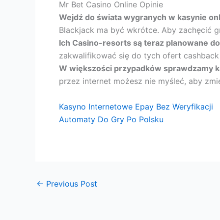
Mr Bet Casino Online Opinie
Wejdź do świata wygranych w kasynie onli
Blackjack ma być wkrótce. Aby zachęcić g
Ich Casino-resorts są teraz planowane do
zakwalifikować się do tych ofert cashback 
W większości przypadków sprawdzamy kan
przez internet możesz nie myśleć, aby zmie
Kasyno Internetowe Epay Bez Weryfikacji
Automaty Do Gry Po Polsku
←
Previous Post