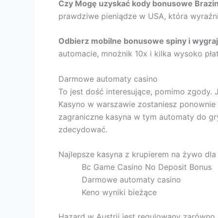
Czy Mogę uzyskać kody bonusowe Brazino7
prawdziwe pieniądze w USA, która wyraźnie
Odbierz mobilne bonusowe spiny i wygra
automacie, mnożnik 10x i kilka wysoko pła
Darmowe automaty casino
To jest dość interesujące, pomimo zgody.
Kasyno w warszawie zostaniesz ponownie z
zagraniczne kasyna w tym automaty do gry.
zdecydować.
Najlepsze kasyna z krupierem na żywo dla 
Bc Game Casino No Deposit Bonus
Darmowe automaty casino
Keno wyniki bieżące
Hazard w Austrii jest regulowany zarówno