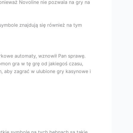
onieważ Novoline nie pozwala na gry na
symbole znajdują się również na tym
arkowe automaty, wznowił Pan sprawę.
mon gra w tę grę od jakiegoś czasu,
h, aby zagrać w ulubione gry kasynowe i
tkie symbole na tych bębnach są takie