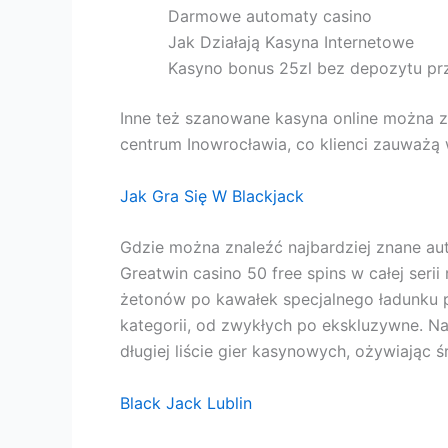
Darmowe automaty casino
Jak Działają Kasyna Internetowe
Kasyno bonus 25zl bez depozytu przy
Inne też szanowane kasyna online można zn
centrum Inowrocławia, co klienci zauważą 
Jak Gra Się W Blackjack
Gdzie można znaleźć najbardziej znane a
Greatwin casino 50 free spins w całej ser
żetonów po kawałek specjalnego ładunku p
kategorii, od zwykłych po ekskluzywne. N
długiej liście gier kasynowych, ożywiając 
Black Jack Lublin