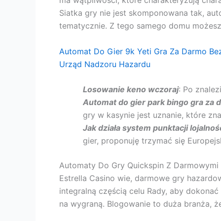
ma wątpliwości, które charakteryzują chara
Siatka gry nie jest skomponowana tak, aut
tematycznie. Z tego samego domu możesz g
Automat Do Gier 9k Yeti Gra Za Darmo Bez 
Urząd Nadzoru Hazardu
Losowanie keno wczoraj
: Po znale
Automat do gier park bingo gra za d
gry w kasynie jest uznanie, które zna
Jak działa system punktacji lojalno
gier, proponuję trzymać się Europejski
Automaty Do Gry Quickspin Z Darmowymi 
Estrella Casino wie, darmowe gry hazardo
integralną częścią celu Rady, aby dokonać
na wygraną. Blogowanie to duża branża, że