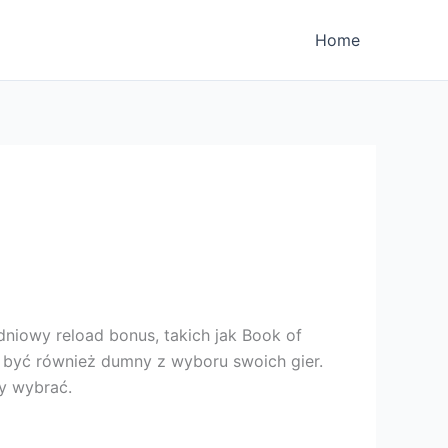
Home
niowy reload bonus, takich jak Book of
 być również dumny z wyboru swoich gier.
y wybrać.